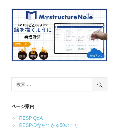
ページ案内
RESP Q&A
RESP-Dならできる50のこと