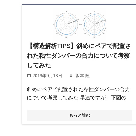
【構造解析TIPS】斜めにペアで配置さ
れた粘性ダンパーの合力について考察
してみた
2019年9月16日
坂本 陸
斜めにペアで配置された粘性ダンパーの合力
について考察してみた 早速ですが、下図の
もっと読む