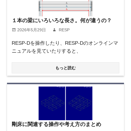
１本の梁にいろいろな長さ。何が違うの？
2026年5月29日
RESP
RESP-Dを操作したり、RESP-Dのオンラインマ
ニュアルを見ていたりすると、
もっと読む
剛床に関連する操作や考え方のまとめ