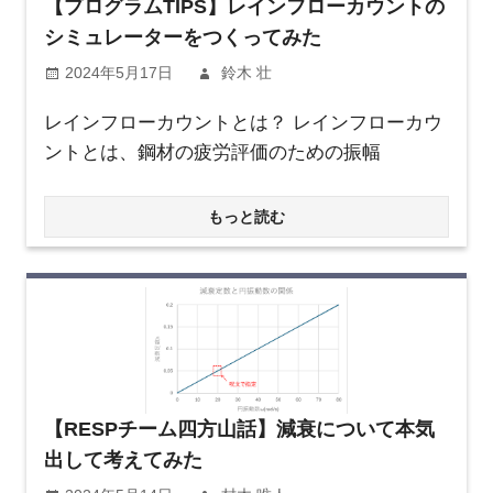
【プログラムTIPS】レインフローカウントの
シミュレーターをつくってみた
2024年5月17日
鈴木 壮
レインフローカウントとは？ レインフローカウ
ントとは、鋼材の疲労評価のための振幅
もっと読む
【RESPチーム四方山話】減衰について本気
出して考えてみた