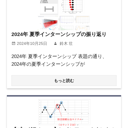
2024年 夏季インターンシップの振り返り
2024年10月25日
鈴木 壮
2024年 夏季インターンシップ 表題の通り、
2024年の夏季インターンシップが
もっと読む