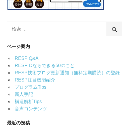
り
ページ案内
RESP Q&A
RESP-Dならできる50のこと
RESP技術ブログ更新通知（無料定期購読）の登録
RESP注目機能紹介
プログラムTips
新人手記
構造解析Tips
音声コンテンツ
最近の投稿