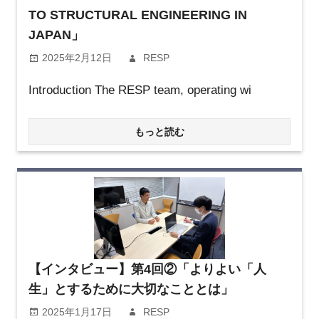
TO STRUCTURAL ENGINEERING IN
JAPAN」
2025年2月12日
RESP
Introduction The RESP team, operating wi
もっと読む
【インタビュー】第4回②「よりよい「人
生」とするために大切なこととは」
2025年1月17日
RESP