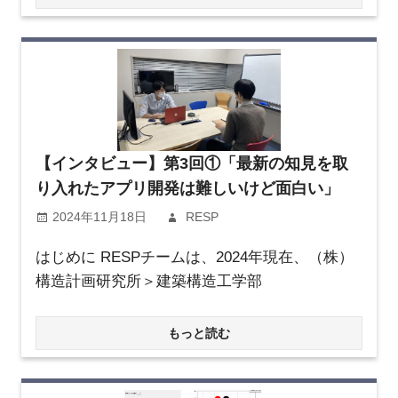
【インタビュー】第3回①「最新の知見を取
り入れたアプリ開発は難しいけど面白い」
2024年11月18日
RESP
はじめに RESPチームは、2024年現在、（株）
構造計画研究所＞建築構造工学部
もっと読む