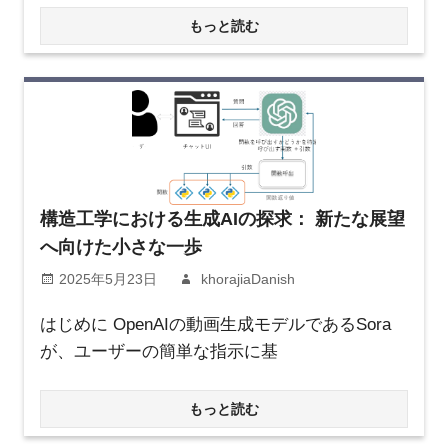
もっと読む
構造工学における生成AIの探求： 新たな展望
へ向けた小さな一歩
2025年5月23日
khorajiaDanish
はじめに OpenAIの動画生成モデルであるSora
が、ユーザーの簡単な指示に基
もっと読む