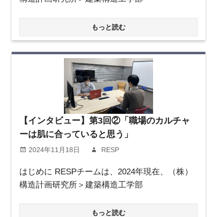
もっと読む
【インタビュー】第3回②「職場のカルチャ
ーは肌に合っていると思う」
2024年11月18日
RESP
はじめに RESPチームは、2024年現在、（株）
構造計画研究所＞建築構造工学部
もっと読む