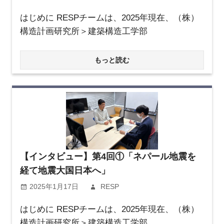
はじめに RESPチームは、2025年現在、（株）
構造計画研究所＞建築構造工学部
もっと読む
【インタビュー】第4回①「ネパール地震を
経て地震大国日本へ」
2025年1月17日
RESP
はじめに RESPチームは、2025年現在、（株）
構造計画研究所＞建築構造工学部