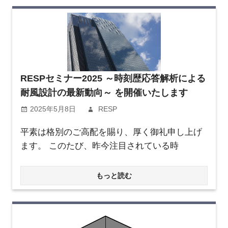
RESPセミナー2025 ～時刻歴応答解析による
耐風設計の最新動向～ を開催いたします
2025年5月8日
RESP
平素は格別のご高配を賜り、厚く御礼申し上げ
ます。 このたび、昨今注目されている時
もっと読む