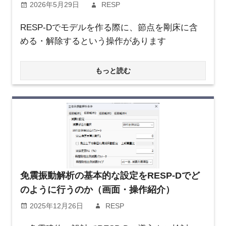
2026年5月29日
RESP
RESP-Dでモデルを作る際に、節点を剛床に含
める・解除するという操作があります
もっと読む
免震振動解析の基本的な設定をRESP-Dでど
のように行うのか（画面・操作紹介）
2025年12月26日
RESP