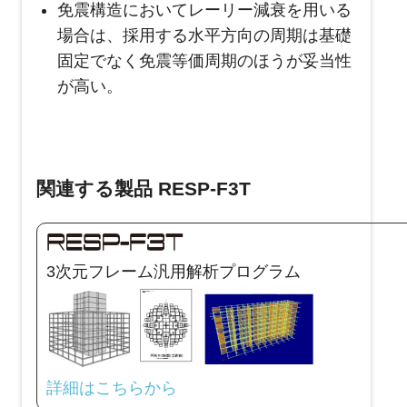
免震構造においてレーリー減衰を用いる
場合は、採用する水平方向の周期は基礎
固定でなく免震等価周期のほうが妥当性
が高い。
関連する製品 RESP-F3T
3次元フレーム汎用解析プログラム
詳細はこちらから