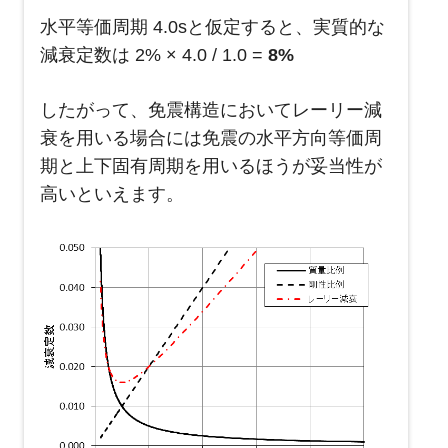
水平等価周期 4.0sと仮定すると、実質的な
減衰定数は 2% × 4.0 / 1.0 =
8%
したがって、免震構造においてレーリー減
衰を用いる場合には免震の水平方向等価周
期と上下固有周期を用いるほうが妥当性が
高いといえます。