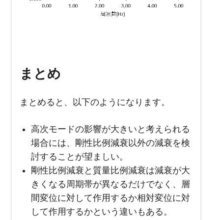
まとめ
まとめると、以下のようになります。
高次モードの影響が大きいと考えられる
場合には、剛性比例減衰以外の減衰を検
討することが望ましい。
剛性比例減衰と質量比例減衰は減衰が大
きくなる周期帯が異なるだけでなく、層
間変位に対して作用するか相対変位に対
して作用するかという違いもある。