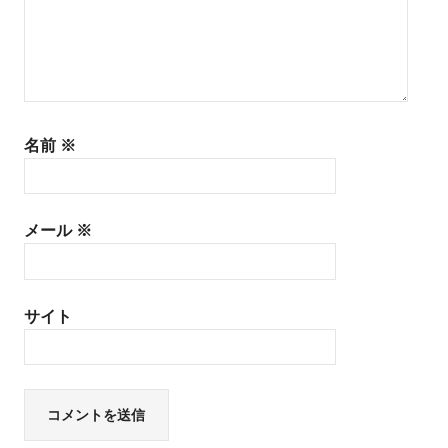
名前
※
メール
※
サイト