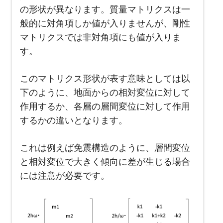
の形状が異なります。質量マトリクスは一
般的に対角項しか値が入りませんが、剛性
マトリクスでは非対角項にも値が入りま
す。
このマトリクス形状が表す意味としては以
下のように、地面からの相対変位に対して
作用するか、各層の層間変位に対して作用
するかの違いとなります。
これは例えば免震構造のように、層間変位
と相対変位で大きく傾向に差が生じる場合
には注意が必要です。