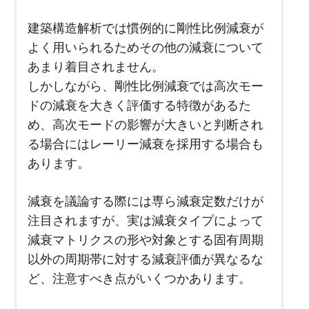
建築構造解析では慣例的に剛性比例減衰が
よく用いられるためその他の減衰について
あまり着目されません。
しかしながら、剛性比例減衰では高次モー
ドの減衰を大きく評価する特徴があるた
め、高次モードの影響が大きいと判断され
る場合にはレーリー減衰を採用する場合も
あります。
減衰を議論する際には専ら減衰定数だけが
注目されますが、実は減衰タイプによって
減衰マトリクスの形や対象とする固有周期
以外の周期帯に対する減衰評価が異なるな
ど、注意すべき点がいくつかあります。