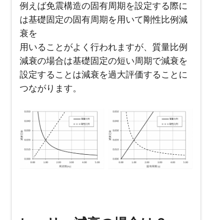
例えば免震構造の固有周期を設定する際に
は基礎固定の固有周期を用いて剛性比例減
衰を
用いることがよく行われますが、質量比例
減衰の場合は基礎固定の短い周期で減衰を
設定することは減衰を過大評価することに
つながります。