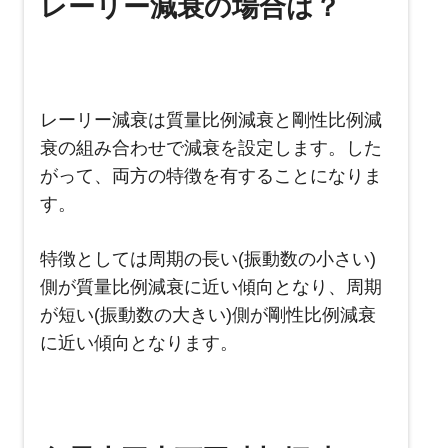
レーリー減衰の場合は？
レーリー減衰は質量比例減衰と剛性比例減
衰の組み合わせで減衰を設定します。した
がって、両方の特徴を有することになりま
す。
特徴としては周期の長い(振動数の小さい)
側が質量比例減衰に近い傾向となり、周期
が短い(振動数の大きい)側が剛性比例減衰
に近い傾向となります。