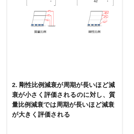
2. 剛性比例減衰が周期が長いほど減
衰が小さく評価されるのに対し、質
量比例減衰では周期が長いほど減衰
が大きく評価される