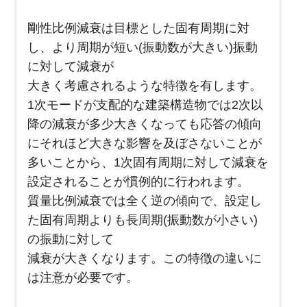
剛性比例減衰は目標とした固有周期に対
し、より周期が短い(振動数が大きい)振動
に対して減衰が
大きく考慮されるような特徴を有します。
1次モードが支配的な建築構造物では2次以
降の減衰が多少大きくなっても応答の傾向
にそれほど大きな影響を及ぼさないことが
多いことから、1次固有周期に対して減衰を
設定されることが慣例的に行われます。
質量比例減衰では全く逆の傾向で、設定し
た固有周期よりも長周期(振動数が小さい)
の振動に対して
減衰が大きくなります。この特徴の違いに
は注意が必要です。