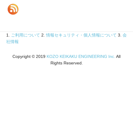
イ
ブ
1.
ご利用について
2.
情報セキュリティ・個人情報について
3.
会
社情報
Copyright © 2019
KOZO KEIKAKU ENGINEERING Inc.
All
Rights Reserved.