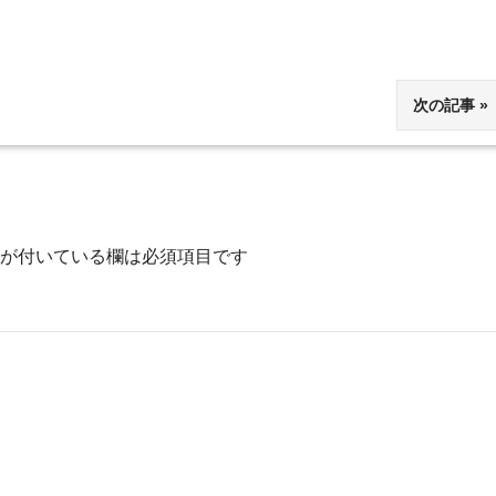
次の記事
が付いている欄は必須項目です