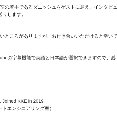
室の若手であるダニッシュをゲストに迎え、インタビ
送りします。
いところがありますが、お付き合いいただけると幸い
tubeの字幕機能で英語と日本語が選択できますので、必
, Joined KKE in 2019
ートエンジニアリング室）