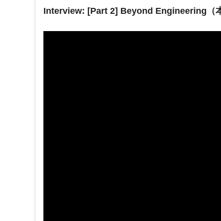
Interview: [Part 2] Beyond Engi