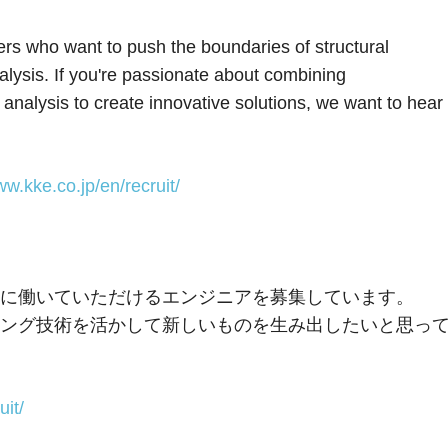
rs who want to push the boundaries of structural
alysis. If you're passionate about combining
 analysis to create innovative solutions, we want to hear
ww.kke.co.jp/en/recruit/
しょに働いていただけるエンジニアを募集しています。
ング技術を活かして新しいものを生み出したいと思っ
uit/