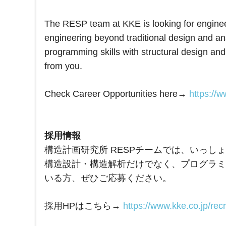
The RESP team at KKE is looking for enginee
engineering beyond traditional design and an
programming skills with structural design and
from you.
Check Career Opportunities here→
https://w
採用情報
構造計画研究所 RESPチームでは、いっ
構造設計・構造解析だけでなく、プログラミ
いる方、ぜひご応募ください。
採用HPはこちら→
https://www.kke.co.jp/recr