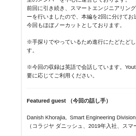
前回に引き続き、スマートエンジニアリング
ーを行いましたので、本編を2回に分けてお
今回もほぼノーカットとしております。
※手探りでやっているため進行にたどたどし
す。
※今回の収録は英語で会話しています。You
要に応じてご利用ください。
Featured guest （今回の話し手）
Danish Khorajia, Smart Engineering Division
（コラジヤ ダニッシュ、
2019
年入社、スマ