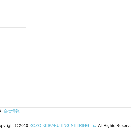
3.
会社情報
pyright © 2019
KOZO KEIKAKU ENGINEERING Inc.
All Rights Reserv