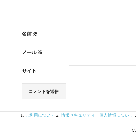
名前
※
メール
※
サイト
1.
ご利用について
2.
情報セキュリティ・個人情報について
Co