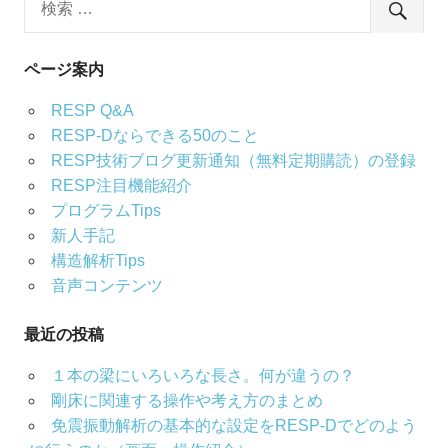
ページ案内
RESP Q&A
RESP-Dならできる50のこと
RESP技術ブログ更新通知（無料定期購読）の登録
RESP注目機能紹介
プログラムTips
新人手記
構造解析Tips
音声コンテンツ
最近の投稿
１本の梁にいろいろな長さ。何が違うの？
剛床に関連する操作や考え方のまとめ
免震振動解析の基本的な設定をRESP-Dでどのよう