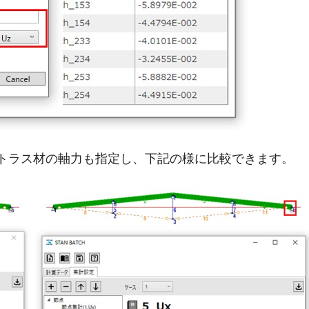
トラス材の軸力も指定し、下記の様に比較できます。