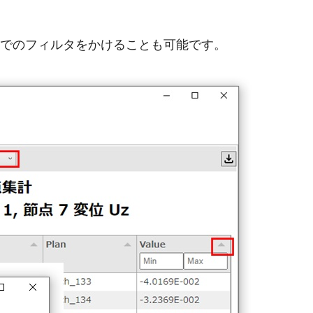
値でのフィルタをかけることも可能です。