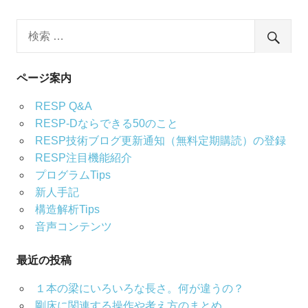
ページ案内
RESP Q&A
RESP-Dならできる50のこと
RESP技術ブログ更新通知（無料定期購読）の登録
RESP注目機能紹介
プログラムTips
新人手記
構造解析Tips
音声コンテンツ
最近の投稿
１本の梁にいろいろな長さ。何が違うの？
剛床に関連する操作や考え方のまとめ