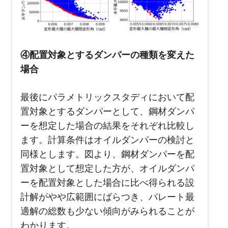
④配置対象とするダンパーの種類を変えた
場合
最後にパラメトリックスタディにおいて配
置対象とするダンパーとして、鋼材ダンパ
ーを想定した場合の結果をそれぞれ比較し
ます。計算条件はオイルダンパーの検討と
同様とします。図より、鋼材ダンパーを配
置対象として想定した方が、オイルダンパ
ーを配置対象とした場合に比べ得られる設
計解がやや広範囲にばらつき、パレート最
適解の総数も少ない傾向がみられることが
わかります。