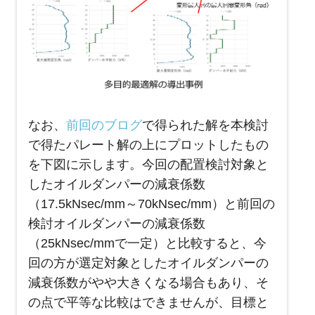
なお、
前回のブログ
で得られた解を本検討
で得たパレート解の上にプロットしたもの
を下図に示します。今回の配置検討対象と
したオイルダンパーの減衰係数
（17.5kNsec/mm～70kNsec/mm）と前回の
検討オイルダンパーの減衰係数
（25kNsec/mmで一定）と比較すると、今
回の方が選定対象としたオイルダンパーの
減衰係数がやや大きくなる場合もあり、そ
の点で平等な比較はできませんが、目標と