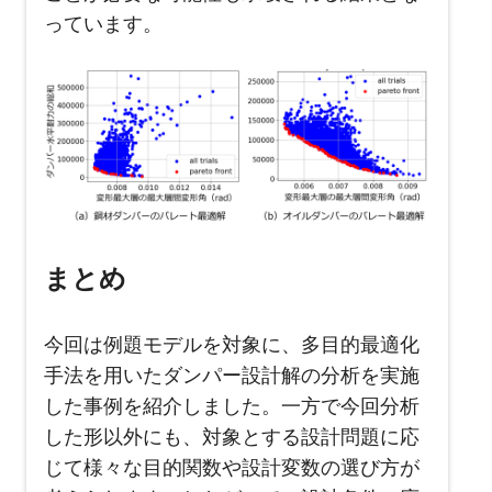
っています。
まとめ
今回は例題モデルを対象に、多目的最適化
手法を用いたダンパー設計解の分析を実施
した事例を紹介しました。一方で今回分析
した形以外にも、対象とする設計問題に応
じて様々な目的関数や設計変数の選び方が