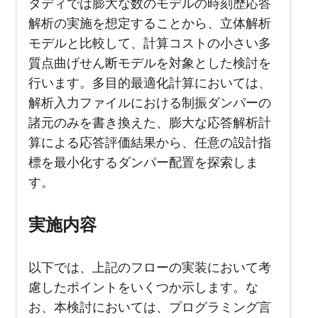
タディでは膨大な数のモデルの時刻歴応答
解析の実施を想定することから、立体解析
モデルと比較して、計算コストの小さい多
質点曲げせん断モデルを対象とした検討を
行います。多目的最適化計算においては、
解析入力ファイルにおける制振ダンパーの
諸元のみを書き換えた、膨大な応答解析計
算による応答評価結果から、任意の設計指
標を最小化するダンパー配置を探索しま
す。
実施内容
以下では、上記のフローの実装において考
慮したポイントをいくつか示します。な
お、本検討においては、プログラミング言