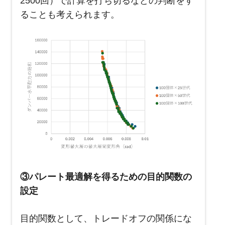
2500回）で計算を打ち切るなどの判断をす
ることも考えられます。
③パレート最適解を得るための目的関数の
設定
目的関数として、トレードオフの関係にな