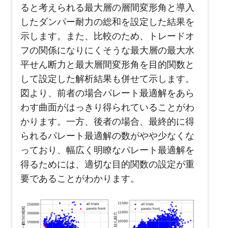
ると考えられる最大層の層間変形角と導入
したダンパー耐力の総和を設定した結果を
示します。また、比較のため、トレードオ
フの関係になりにくそうな最大層の最大水
平せん断力と最大層間変形角を目的関数と
して設定した解析結果も併せて示します。
図より、前者の場合パレート最適解をあら
わす曲面がはっきり得られていることがわ
かります。一方、後者の場合、最終的に得
られるパレート最適解の数がやや少なくな
っており、幅広く明瞭なパレート最適解を
得るためには、適切な目的関数の設定が重
要であることがわかります。