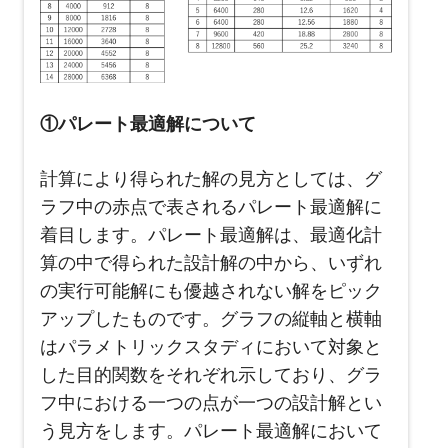
①パレート最適解について
計算により得られた解の見方としては、グ
ラフ中の赤点で表されるパレート最適解に
着目します。パレート最適解は、最適化計
算の中で得られた設計解の中から、いずれ
の実行可能解にも優越されない解をピック
アップしたものです。グラフの縦軸と横軸
はパラメトリックスタディにおいて対象と
した目的関数をそれぞれ示しており、グラ
フ中における一つの点が一つの設計解とい
う見方をします。パレート最適解において