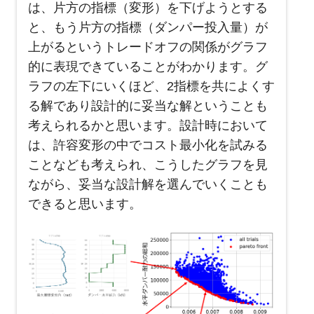
は、片方の指標（変形）を下げようとする
と、もう片方の指標（ダンパー投入量）が
上がるというトレードオフの関係がグラフ
的に表現できていることがわかります。グ
ラフの左下にいくほど、2指標を共によくす
る解であり設計的に妥当な解ということも
考えられるかと思います。設計時において
は、許容変形の中でコスト最小化を試みる
ことなども考えられ、こうしたグラフを見
ながら、妥当な設計解を選んでいくことも
できると思います。