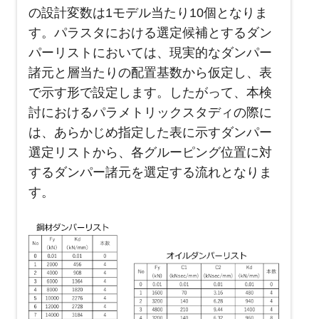
の設計変数は
1
モデル当たり
10
個となりま
す。パラスタにおける選定候補とするダン
パーリストにおいては、現実的なダンパー
諸元と層当たりの配置基数から仮定し、表
で示す形で設定します。したがって、本検
討におけるパラメトリックスタディの際に
は、あらかじめ指定した表に示すダンパー
選定リストから、各グルーピング位置に対
するダンパー諸元を選定する流れとなりま
す。