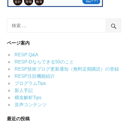
ページ案内
RESP Q&A
RESP-Dならできる50のこと
RESP技術ブログ更新通知（無料定期購読）の登録
RESP注目機能紹介
プログラムTips
新人手記
構造解析Tips
音声コンテンツ
最近の投稿