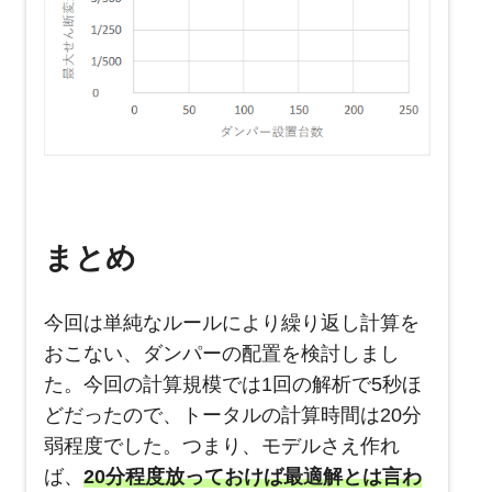
まとめ
今回は単純なルールにより繰り返し計算を
おこない、ダンパーの配置を検討しまし
た。今回の計算規模では1回の解析で5秒ほ
どだったので、トータルの計算時間は20分
弱程度でした。つまり、モデルさえ作れ
ば、
20分程度放っておけば最適解とは言わ