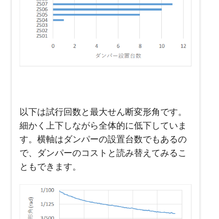
以下は試行回数と最大せん断変形角です。
細かく上下しながら全体的に低下していま
す。横軸はダンパーの設置台数でもあるの
で、ダンパーのコストと読み替えてみるこ
ともできます。