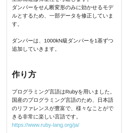
ダンパーをせん断変形のみに効かせるモデ
ルとするため、一部データを修正していま
す。
ダンパーは、1000kN級ダンパーを1基ずつ
追加していきます。
作り方
プログラミング言語はRubyを用いました。
国産のプログラミング言語のため、日本語
のリファレンスが豊富で、様々なことがで
きる非常に楽しい言語です。
https://www.ruby-lang.org/ja/