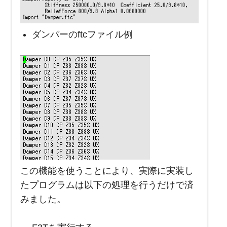
ダンパーのftcファイル例
この機能を使うことにより、実際に実装し
たプログラムは以下の処理を行うだけで済
みました。