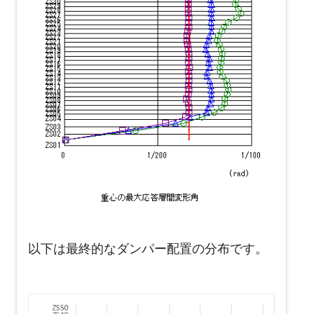
以下は最終的なダンパー配置の分布です。