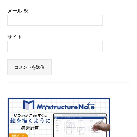
メール
※
サイト