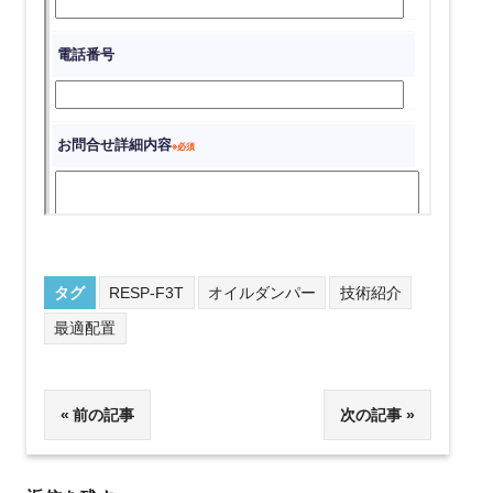
タグ
RESP-F3T
オイルダンパー
技術紹介
最適配置
投
前の記事
次の記事
稿