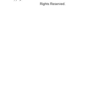
Rights Reserved.