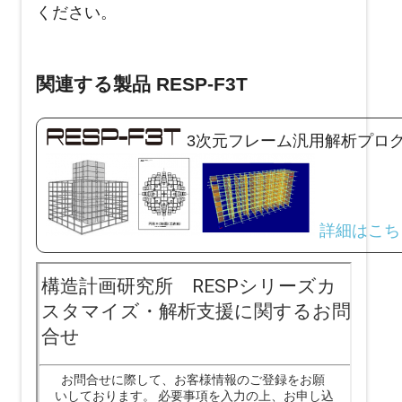
ください。
関連する製品 RESP-F3T
3次元フレーム汎用解析プロ
詳細はこち