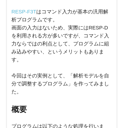
RESP-F3T
はコマンド入力が基本の汎用解
析プログラムです。
画面の入力はないため、実際にはRESP-D
を利用される方が多いですが、コマンド入
力ならではの利点として、プログラムに組
み込みやすい、というメリットもありま
す。
今回はその実例として、「解析モデルを自
分で調整するプログラム」を作ってみまし
た。
概要
プログラムは以下のような処理を行いま