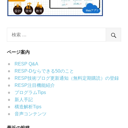
ページ案内
RESP Q&A
RESP-Dならできる50のこと
RESP技術ブログ更新通知（無料定期購読）の登録
RESP注目機能紹介
プログラムTips
新人手記
構造解析Tips
音声コンテンツ
最近の投稿