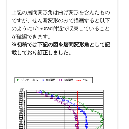
上記の層間変形角は曲げ変形を含んだもの
ですが、せん断変形のみで描画すると以下
のように1/150rad付近で収束していること
が確認できます。
※初稿では下記の図を層間変形角として記
載しており訂正しました。