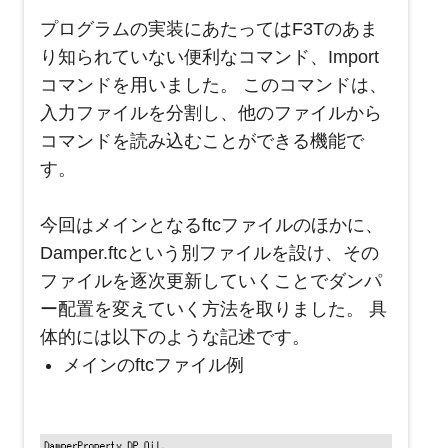
プログラムの実装にあたってはF3Tのあま
り知られていない便利なコマンド、Import
コマンドを用いました。 このコマンドは、
入力ファイルを分割し、他のファイルから
コマンドを読み込むことができる機能で
す。
今回はメインとなるftcファイルのほかに、
Damper.ftcという別ファイルを設け、その
ファイルを逐次更新していくことでダンパ
ー配置を変えていく方法を取りました。 具
体的には以下のような記述です。
メインのftcファイル例