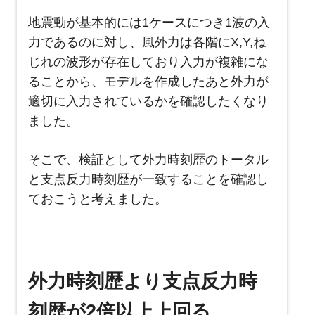
地震動が基本的には1ケースにつき1波の入
力であるのに対し、風外力は各階にX,Y,ね
じれの波形が存在しており入力が複雑にな
ることから、モデルを作成したあと外力が
適切に入力されているかを確認したくなり
ました。
そこで、検証として外力時刻歴のトータル
と支点反力時刻歴が一致することを確認し
ておこうと考えました。
外力時刻歴より支点反力時
刻歴が2倍以上上回る