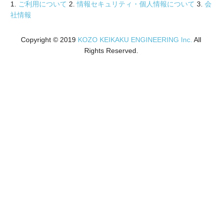
1.
ご利用について
2.
情報セキュリティ・個人情報について
3.
会
社情報
Copyright © 2019
KOZO KEIKAKU ENGINEERING Inc.
All
Rights Reserved.