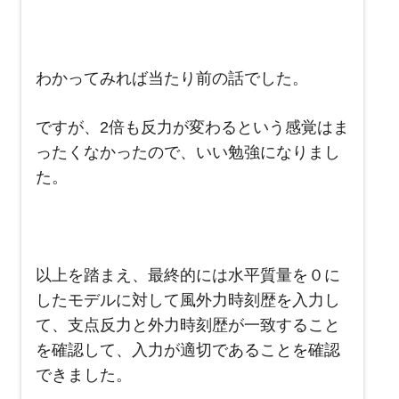
わかってみれば当たり前の話でした。
ですが、2倍も反力が変わるという感覚はま
ったくなかったので、いい勉強になりまし
た。
以上を踏まえ、最終的には水平質量を０に
したモデルに対して風外力時刻歴を入力し
て、支点反力と外力時刻歴が一致すること
を確認して、入力が適切であることを確認
できました。