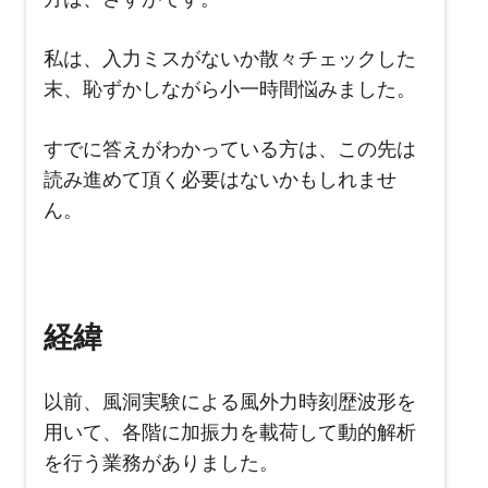
私は、入力ミスがないか散々チェックした
末、恥ずかしながら小一時間悩みました。
すでに答えがわかっている方は、この先は
読み進めて頂く必要はないかもしれませ
ん。
経緯
以前、風洞実験による風外力時刻歴波形を
用いて、各階に加振力を載荷して動的解析
を行う業務がありました。