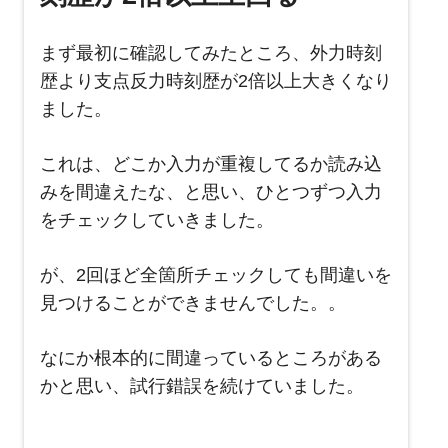
まず最初に確認してみたところ、外力時刻
歴より支点反力時刻歴が2倍以上大きくなり
ました。
これは、どこか入力が重複してるか読み込
みを間違えたな、と思い、ひとつずつ入力
をチェックしていきました。
が、2回ほど全箇所チェックしても間違いを
見つけることができませんでした。。
なにか根本的に間違っているところがある
かと思い、試行錯誤を続けていました。