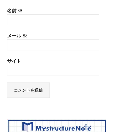
名前
※
メール
※
サイト