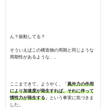
ん？振動してる？
そういえばこの構造物の周期と同じような
周期性があるような、、
ここまできて、ようやく、「
風外力の作用
により加速度が発生すれば、それに伴って
慣性力が発生する
」という事実に気づきま
した。