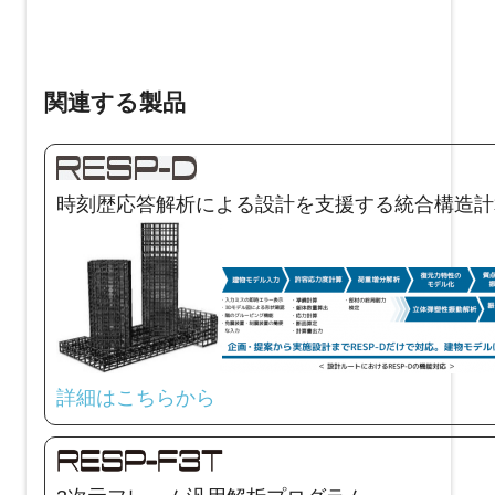
関連する製品
時刻歴応答解析による設計を支援する統合構造計
詳細はこちらから