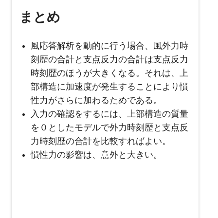
まとめ
風応答解析を動的に行う場合、風外力時
刻歴の合計と支点反力の合計は支点反力
時刻歴のほうが大きくなる。それは、上
部構造に加速度が発生することにより慣
性力がさらに加わるためである。
入力の確認をするには、上部構造の質量
を０としたモデルで外力時刻歴と支点反
力時刻歴の合計を比較すればよい。
慣性力の影響は、意外と大きい。