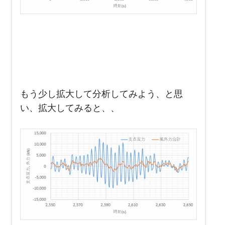
もう少し拡大して分析してみよう、と思
い、拡大してみると、、