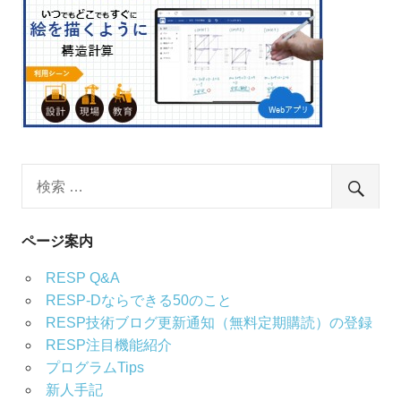
ページ案内
RESP Q&A
RESP-Dならできる50のこと
RESP技術ブログ更新通知（無料定期購読）の登録
RESP注目機能紹介
プログラムTips
新人手記