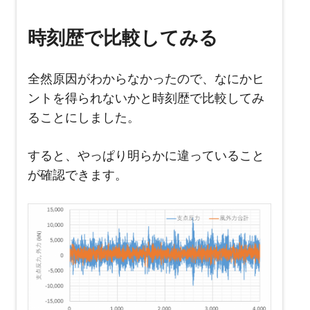
時刻歴で比較してみる
全然原因がわからなかったので、なにかヒ
ントを得られないかと時刻歴で比較してみ
ることにしました。
すると、やっぱり明らかに違っていること
が確認できます。