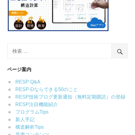
ページ案内
RESP Q&A
RESP-Dならできる50のこと
RESP技術ブログ更新通知（無料定期購読）の登録
RESP注目機能紹介
プログラムTips
新人手記
構造解析Tips
音声コンテンツ