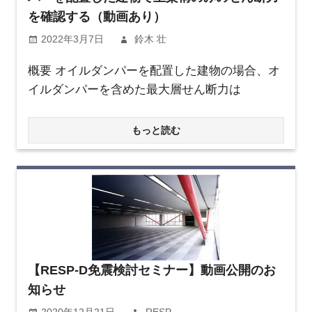
を確認する（動画あり）
2022年3月7日
鈴木 壮
概要 オイルダンパーを配置した建物の場合、オ
イルダンパーを含めた最大層せん断力は
もっと読む
【RESP-D免震検討セミナー】動画公開のお
知らせ