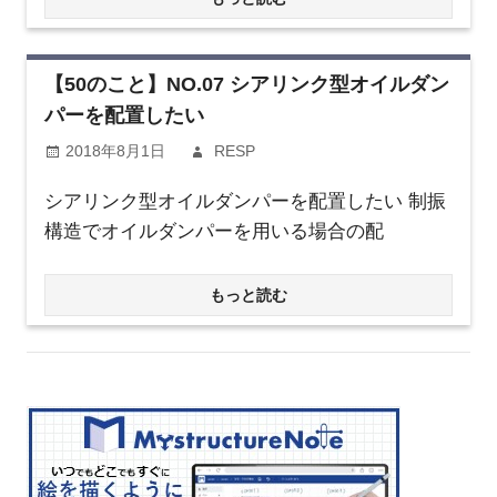
【50のこと】NO.07 シアリンク型オイルダン
パーを配置したい
2018年8月1日
RESP
シアリンク型オイルダンパーを配置したい 制振
構造でオイルダンパーを用いる場合の配
もっと読む