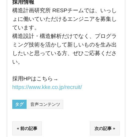
採用情報
構造計画研究所 RESPチームでは、いっし
ょに働いていただけるエンジニアを募集し
ています。
構造設計・構造解析だけでなく、プログラ
ミング技術を活かして新しいものを生み出
したいと思っている方、ぜひご応募くださ
い。
採用HPはこちら→
https://www.kke.co.jp/recruit/
タグ
音声コンテンツ
投
前の記事
次の記事