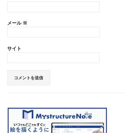
メール
※
サイト